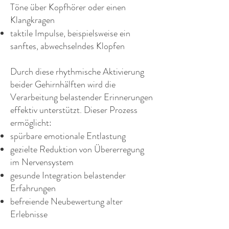
Töne über Kopfhörer oder einen
Klangkragen
taktile Impulse, beispielsweise ein
sanftes, abwechselndes Klopfen
Durch diese rhythmische Aktivierung
beider Gehirnhälften wird die
Verarbeitung belastender Erinnerungen
effektiv unterstützt. Dieser Prozess
ermöglicht:
spürbare emotionale Entlastung
gezielte Reduktion von Übererregung
im Nervensystem
gesunde Integration belastender
Erfahrungen
befreiende Neubewertung alter
Erlebnisse