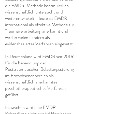
die EMDR-Methode kontinuierlich
wissenschaftlich untersucht und
weiterentwickelt. Heute ist EMDR
international als effektive Methode zur
Traumaverarbeitung anerkannt und
wird in vielen Ländern als
evidenzbasiertes Verfahren eingesetzt.
​In Deutschland wird EMDR seit 2006
für die Behandlung der
Posttraumatischen Belastungsstörung
im Erwachsenenbereich als
wissenschaftlich anerkanntes
psychotherapeutisches Verfahren
geführt.
Inzwischen wird eine EMDR-
Behandlung nicht nur bei klassischen