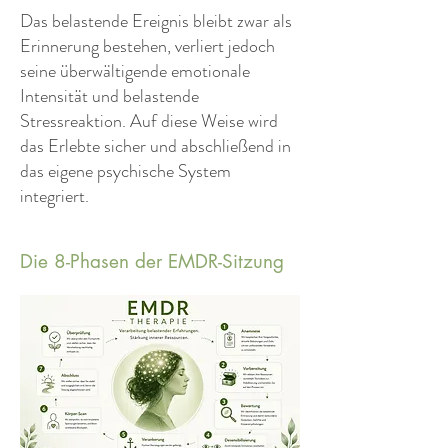
Das belastende Ereignis bleibt zwar als
Erinnerung bestehen, verliert jedoch
seine überwältigende emotionale
Intensität und belastende
Stressreaktion. Auf diese Weise wird
das Erlebte sicher und abschließend in
das eigene psychische System
integriert.
Die 8-Phasen der EMDR-Sitzung