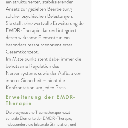
ein strukturierter, stabilisierender
Ansatz zur gezielten Bearbeitung
solcher psychischen Belastungen.
Sie stellt eine wertvolle Erweiterung der
EMDR-Therapie dar und integriert
deren wirksame Elemente in ein
besonders ressourcenorientiertes
Gesamtkonzept.
Im Mittelpunkt steht dabei immer die
behutsame Regulation des
Nervensystems sowie der Aufbau von
innerer Sicherheit – nicht die
Konfrontation um jeden Preis.
Erweiterung der EMDR-
Therapie
Die pragmatische Traumatherapie nutzt
zentrale Elemente der EMDR-Therapie,
insbesondere die bilaterale Stimulation, und