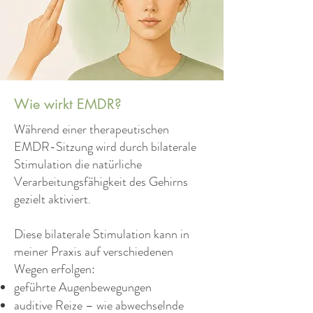
Wie wirkt EMDR?
Während einer therapeutischen
EMDR-Sitzung wird durch bilaterale
Stimulation die natürliche
Verarbeitungsfähigkeit des Gehirns
gezielt aktiviert.
Diese bilaterale Stimulation kann in
meiner Praxis auf verschiedenen
Wegen erfolgen:
geführte Augenbewegungen
auditive Reize – wie abwechselnde