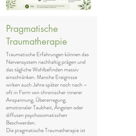
Pragmatische
Traumatherapie
Traumatische Erfahrungen können das
Nervensystem nachhaltig prägen und
das tägliche Wohlbefinden massiv
einschränken. Manche Ereignisse
wirken auch Jahre später noch nach –
oft in Form von chronischer innerer
Anspannung, Übererregung,
emotionaler Taubheit, Ängsten oder
diffusen psychosomatischen
Beschwerden.
Die pragmatische Traumatherapie ist