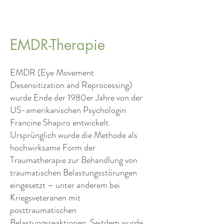
EMDR-Therapie
EMDR (Eye Movement
Desensitization and Reprocessing)
wurde Ende der 1980er Jahre von der
US-amerikanischen Psychologin
Francine Shapiro entwickelt.
Ursprünglich wurde die Methode als
hochwirksame Form der
Traumatherapie zur Behandlung von
traumatischen Belastungsstörungen
eingesetzt – unter anderem bei
Kriegsveteranen mit
posttraumatischen
Belastungsreaktionen. Seitdem wurde