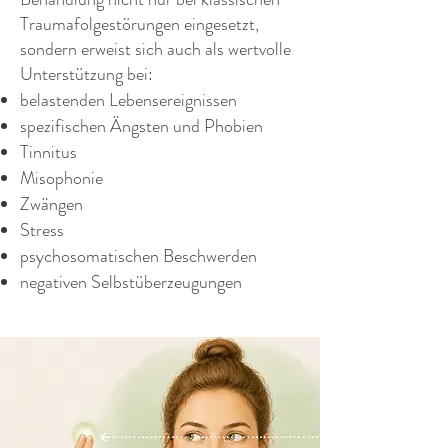
Traumafolgestörungen eingesetzt,
sondern erweist sich auch als wertvolle
Unterstützung bei:
belastenden Lebensereignissen
spezifischen Ängsten und Phobien
Tinnitus
Misophonie
Zwängen
Stress
psychosomatischen Beschwerden
negativen Selbstüberzeugungen